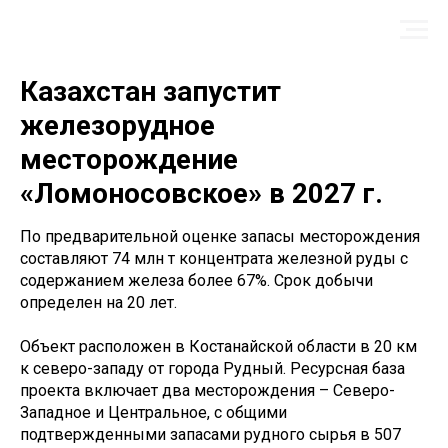
Казахстан запустит
железорудное
месторождение
«Ломоносовское» в 2027 г.
По предварительной оценке запасы месторождения
составляют 74 млн т концентрата железной руды с
содержанием железа более 67%. Срок добычи
определен на 20 лет.
Объект расположен в Костанайской области в 20 км
к северо-западу от города Рудный. Ресурсная база
проекта включает два месторождения – Северо-
Западное и Центральное, с общими
подтвержденными запасами рудного сырья в 507