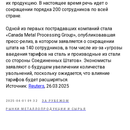
их продукцию. В настоящее время речь идет о
сокращении порядка 200 сотрудников по всей
стране.
Одной из первых пострадавших компаний стала
«Canada Metal Processing Group», опубликовавшая
пресс-релиз, в котором заявляется о сокращении
штата на 140 сотрудников, в том числе из-за «угрозы
введения тарифов на сталь и производные из стали
со стороны Соединенных Штатов». Экономисты
заявляют о будущем увеличении количества
увольнений, поскольку ожидается, что влияние
тарифов будет расширяться.
Источник:
Reuters
, 26.03.2025
2025-04-01 09:32
ЗА РУБЕЖОМ
РЫНКИ МЕТАЛЛОПРОДУКЦИИ И СЫРЬЯ