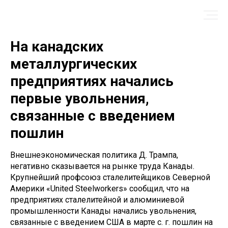
На канадских
металлургических
предприятиях начались
первые увольнения,
связанные с введением
пошлин
Внешнеэкономическая политика Д. Трампа,
негативно сказывается на рынке труда Канады.
Крупнейший профсоюз сталелитейщиков Северной
Америки «United Steelworkers» сообщил, что на
предприятиях сталелитейной и алюминиевой
промышленности Канады начались увольнения,
связанные с введением США в марте с. г. пошлин на