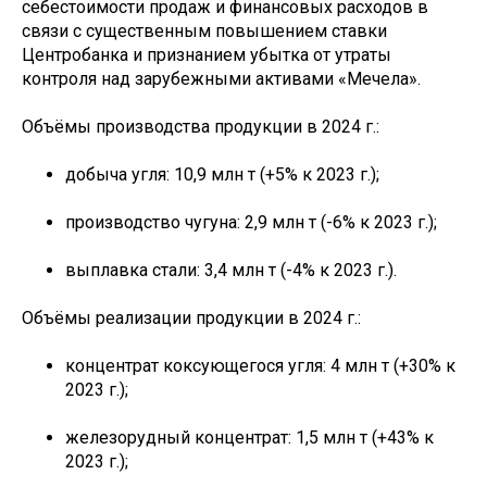
себестоимости продаж и финансовых расходов в
связи с существенным повышением ставки
Центробанка и признанием убытка от утраты
контроля над зарубежными активами «Мечела».
Объёмы производства продукции в 2024 г.:
добыча угля: 10,9 млн т (+5% к 2023 г.);
производство чугуна: 2,9 млн т (-6% к 2023 г.);
выплавка стали: 3,4 млн т (-4% к 2023 г.).
Объёмы реализации продукции в 2024 г.:
концентрат коксующегося угля: 4 млн т (+30% к
2023 г.);
железорудный концентрат: 1,5 млн т (+43% к
2023 г.);