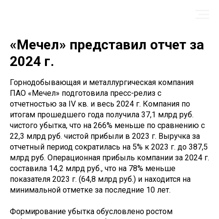
«Мечел» представил отчет за
2024 г.
Горнодобывающая и металлургическая компания
ПАО «Мечел» подготовила пресс-релиз с
отчетностью за IV кв. и весь 2024 г. Компания по
итогам прошедшего года получила 37,1 млрд руб.
чистого убытка, что на 266% меньше по сравнению с
22,3 млрд руб. чистой прибыли в 2023 г. Выручка за
отчетный период сократилась на 5% к 2023 г. до 387,5
млрд руб. Операционная прибыль компании за 2024 г.
составила 14,2 млрд руб., что на 78% меньше
показателя 2023 г. (64,8 млрд руб.) и находится на
минимальной отметке за последние 10 лет.
Формирование убытка обусловлено ростом