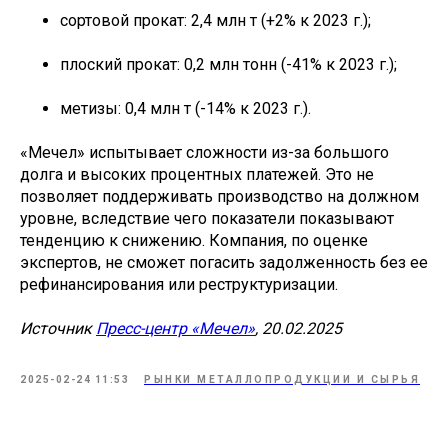
сортовой прокат: 2,4 млн т (+2% к 2023 г.);
плоский прокат: 0,2 млн тонн (-41% к 2023 г.);
метизы: 0,4 млн т (-14% к 2023 г.).
«Мечел» испытывает сложности из-за большого
долга и высоких процентных платежей. Это не
позволяет поддерживать производство на должном
уровне, вследствие чего показатели показывают
тенденцию к снижению. Компания, по оценке
экспертов, не сможет погасить задолженность без ее
рефинансирования или реструктуризации.
Источник
Пресс-центр «Мечел»
, 20.02.2025
2025-02-24 11:53
РЫНКИ МЕТАЛЛОПРОДУКЦИИ И СЫРЬЯ