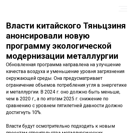
Власти китайского Тяньцзиня
анонсировали новую
программу экологической
модернизации металлургии
Обновленная программа направлена на улучшение
качества воздуха и уменьшение уровня загрязнения
окружающей среды. Она предусматривает
ограничение объемов потребления угля в энергетике
и металлургии. В 2024 г. оно должно быть меньше,
чем в 2020 г., а по итогам 2025 г. снижение по
сравнению с уровнем пятилетней давности должно
достигнуть 10%.
Власти будут осмотрительно подходить к новым
проектам строительства металлургических