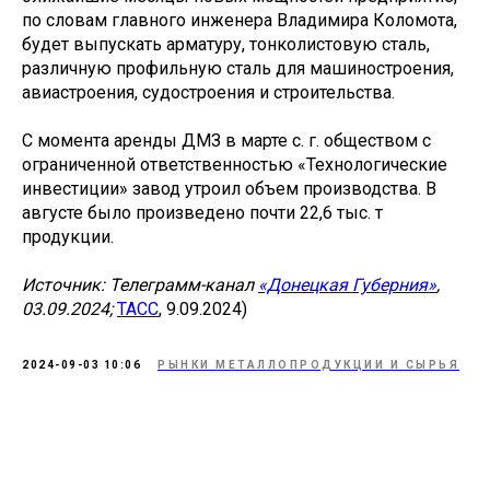
по словам главного инженера Владимира Коломота,
будет выпускать арматуру, тонколистовую сталь,
различную профильную сталь для машиностроения,
авиастроения, судостроения и строительства.
С момента аренды ДМЗ в марте с. г. обществом с
ограниченной ответственностью «Технологические
инвестиции» завод утроил объем производства. В
августе было произведено почти 22,6 тыс. т
продукции.
Источник: Телеграмм-канал
«Донецкая Губерния»
,
03.09.2024;
ТАСС
, 9.09.2024)
2024-09-03 10:06
РЫНКИ МЕТАЛЛОПРОДУКЦИИ И СЫРЬЯ