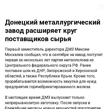
Донецкий металлургический
завод расширяет круг
поставщиков сырья
Первый заместитель директора ДМЗ Максим
Москалев сообщил, что в сентябре на завод поступит
первая за несколько лет партия металлолома из
Центрального федерального округа РФ. Ранее
поставки шли из ДНР, Запорожской и Херсонской
областей, а также Республики Крым. Кроме того,
прорабатывается возможность закупки для нужд
предприятия горячебрикетированного железа.
В настоящее время ДМЗ выпускает только
непрерывнолитую заготовку. После запуска в
ближайшие месяцы новых мощностей предприятие,