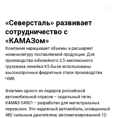
«Северсталь» развивает
сотрудничество с
«КАМАЗом»
Компания наращивает объемы и расширяет
номенклатуру поставляемой продукции. Для
производства юбилейного 2,5-миллионного
грузовика линейки К5 были использованы
высокопрочные ферритные стали производства
ЧМК.
Флагман одного из лидеров российской
автомобильной отрасли – седельный тягач
КАМАЗ-54901 – разработан для магистральных
перевозок. Это надежный автомобиль, оснащенный
482-сильным двигателем, автоматизированной 12-