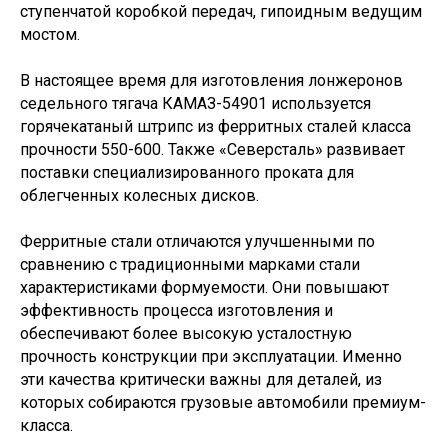
ступенчатой коробкой передач, гипоидным ведущим
мостом.
В настоящее время для изготовления лонжеронов
седельного тягача КАМАЗ-54901 используется
горячекатаный штрипс из ферритных сталей класса
прочности 550-600. Также «Северсталь» развивает
поставки специализированного проката для
облегченных колесных дисков.
Ферритные стали отличаются улучшенными по
сравнению с традиционными марками стали
характеристиками формуемости. Они повышают
эффективность процесса изготовления и
обеспечивают более высокую усталостную
прочность конструкции при эксплуатации. Именно
эти качества критически важны для деталей, из
которых собираются грузовые автомобили премиум-
класса.