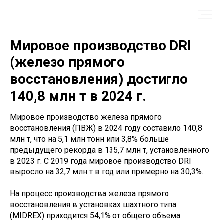
Мировое производство DRI
(железо прямого
восстановления) достигло
140,8 млн т в 2024 г.
Мировое производство железа прямого
восстановления (ПВЖ) в 2024 году составило 140,8
млн т, что на 5,1 млн тонн или 3,8% больше
предыдущего рекорда в 135,7 млн т, установленного
в 2023 г. С 2019 года мировое производство DRI
выросло на 32,7 млн т в год или примерно на 30,3%.
На процесс производства железа прямого
восстановления в установках шахтного типа
(MIDREX) приходится 54,1% от общего объема