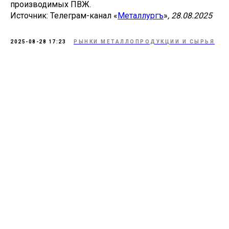
производимых ПВЖ.
Источник: Телеграм-канал «
Металлургъ
»
, 28.08.2025
2025-08-28 17:23
РЫНКИ МЕТАЛЛОПРОДУКЦИИ И СЫРЬЯ