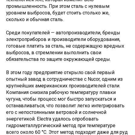
промышленность. При этом сталь с нулевым
уровнем выбросов, будет стоить столько же,
сколько и обычная сталь.
Среди покупателей — автопроизводители, бренды
электроприборов и производители оборудования,
готовые платить за сталь, не содержащую вредных
выбросов, в стремлении выполнить свои
обязательства по защите окружающей среды.
В этом году предприятие открыло свой первый
опытный завод в сотрудничестве с Nucor, одним из
крупнейших американских производителей стали.
Компания снизила рабочую температуру плавки
чугуна, чтобы процесс мог быстро запускаться и
останавливаться, что позволит легко интегрировать
его с непостоянными ветровой и солнечной
энергетикой. Electra удалось опробовать
гидрометаллургический метод при температуре
всего около 60 °C. Этот метод подходит даже для руд