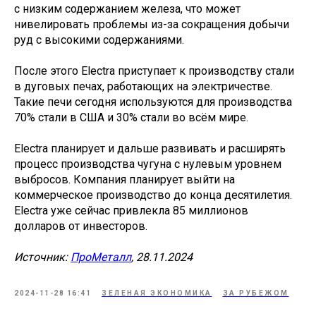
с низким содержанием железа, что может
нивелировать проблемы из-за сокращения добычи
руд с высокими содержаниями.
После этого Electra приступает к производству стали
в дуговых печах, работающих на электричестве.
Такие печи сегодня используются для производства
70% стали в США и 30% стали во всём мире.
Electra планирует и дальше развивать и расширять
процесс производства чугуна с нулевым уровнем
выбросов. Компания планирует выйти на
коммерческое производство до конца десятилетия.
Electra уже сейчас привлекла 85 миллионов
долларов от инвесторов.
Источник:
ПроМеталл
, 28.11.2024
2024-11-28 16:41
ЗЕЛЕНАЯ ЭКОНОМИКА
ЗА РУБЕЖОМ