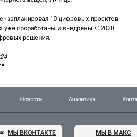
» запланировал 10 цифровых проектов
х уже проработаны и внедрены. С 2020
ифровых решения.
024
ии
Новости
Аналитика
Конт
МЫ ВКОНТАКТЕ
МЫ В МАКС