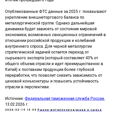
Опубликованные ФТС данные за 2025 г. показывают
укрепление внешнеторгового баланса по
металлургической группе. Однако дальнейшая
динамика будет зависеть от состояния мировой
экономики, возможных санкционных ограничений в
отношении российской продукции и колебаний
внутреннего спроса. Для черной металлургии
стратегической задачей остается переход от
сырьевого экспорта (который составляет 43% от
общего объема отрасли и идет преимущественно в
Китай) к поставкам продукции более глубокой
переработки, что позволит снизить зависимость от
ценовой конъюнктуры и повысить устойчивость
отрасли в перспективе.
Источник:
Федеральная таможенная служба России
,
13.02.2026 г.
2026-02-19 15:30
Рынки металлопродукции и сырья