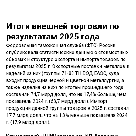
Итоги внешней торговли по
результатам 2025 года
Федеральная таможенная служба (ФТС) России
опубликовала статистические данные о стоимостных
объемах и структуре экспорта и импорта товаров по
результатам 2025 г. Экспортные поставки металлов и
изделий из них (группы 71-83 ТН ВЭД ЕАЭС, куда
входит продукция черной и цветной металлургии, а
также изделия из них) по итогам прошедшего года
составили 74,7 млрд долл., что на 17,4% больше, чем
показатель 2024 г. (63,7 млрд долл.). Импорт
продукции данной группы товаров в 2025 г. составил
17,7 млрд долл., что на 1,3% меньше показателя 2024
г. (17,9 млрд долл.).