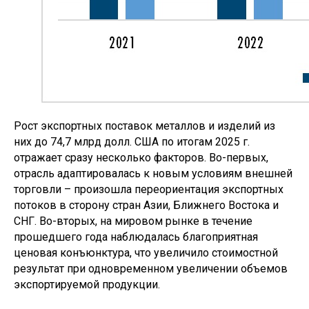
Рост экспортных поставок металлов и изделий из
них до 74,7 млрд долл. США по итогам 2025 г.
отражает сразу несколько факторов. Во-первых,
отрасль адаптировалась к новым условиям внешней
торговли – произошла переориентация экспортных
потоков в сторону стран Азии, Ближнего Востока и
СНГ. Во-вторых, на мировом рынке в течение
прошедшего года наблюдалась благоприятная
ценовая конъюнктура, что увеличило стоимостной
результат при одновременном увеличении объемов
экспортируемой продукции.