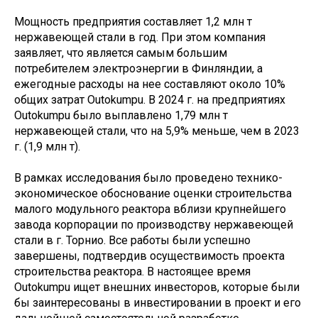
Мощность предприятия составляет 1,2 млн т
нержавеющей стали в год. При этом компания
заявляет, что является самым большим
потребителем электроэнергии в Финляндии, а
ежегодные расходы на нее составляют около 10%
общих затрат Outokumpu. В 2024 г. на предприятиях
Outokumpu было выплавлено 1,79 млн т
нержавеющей стали, что на 5,9% меньше, чем в 2023
г. (1,9 млн т).
В рамках исследования было проведено технико-
экономическое обоснование оценки строительства
малого модульного реактора вблизи крупнейшего
завода корпорации по производству нержавеющей
стали в г. Торнио. Все работы были успешно
завершены, подтвердив осуществимость проекта
строительства реактора. В настоящее время
Outokumpu ищет внешних инвесторов, которые были
бы заинтересованы в инвестировании в проект и его