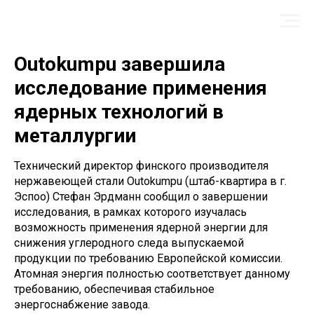
Outokumpu завершила
исследование применения
ядерных технологий в
металлургии
Технический директор финского производителя
нержавеющей стали Outokumpu (штаб-квартира в г.
Эспоо) Стефан Эрдманн сообщил о завершении
исследования, в рамках которого изучалась
возможность применения ядерной энергии для
снижения углеродного следа выпускаемой
продукции по требованию Европейской комиссии.
Атомная энергия полностью соответствует данному
требованию, обеспечивая стабильное
энергоснабжение завода.