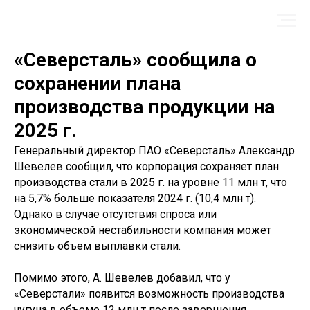
«Северсталь» сообщила о
сохранении плана
производства продукции на
2025 г.
Генеральный директор ПАО «Северсталь» Александр
Шевелев сообщил, что корпорация сохраняет план
производства стали в 2025 г. на уровне 11 млн т, что
на 5,7% больше показателя 2024 г. (10,4 млн т).
Однако в случае отсутствия спроса или
экономической нестабильности компания может
снизить объем выплавки стали.
Помимо этого, А. Шевелев добавил, что у
«Северстали» появится возможность производства
чугуна в объеме 12 млн т после завершения