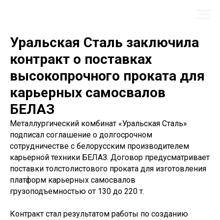
Уральская Сталь заключила
контракт о поставках
высокопрочного проката для
карьерных самосвалов
БЕЛАЗ
Металлургический комбинат «Уральская Сталь»
подписал соглашение о долгосрочном
сотрудничестве с белорусским производителем
карьерной техники БЕЛАЗ. Договор предусматривает
поставки толстолистового проката для изготовления
платформ карьерных самосвалов
грузоподъемностью от 130 до 220 т.
Контракт стал результатом работы по созданию