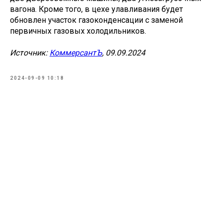
вагона. Кроме того, в цехе улавливания будет
обновлен участок газоконденсации с заменой
первичных газовых холодильников.
Источник:
КоммерсантЪ
, 09.09.2024
2024-09-09 10:18