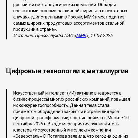
российских металлургических компаний. Обладая
прокатными станами различной ширины, а в некоторых
случаях единственными в России, ММК имеет один из
самых широких продуктовых ассортиментов стальной
продукции в стране».
Источник: Пресс-служба ПАО «
ММК
», 11.09.2025
Цифровые технологии в металлургии
Искусственный интеллект (ИИ) активно внедряется в
бизнес-процессы многих российских компаний, повышая
их конкурентоспособность. Данная тема стала
предметом обсуждения закрытой встречи лидеров
цифровой трансформации, состоявшейся в г. Москве 10
сентября 2025 г. В ходе мероприятия руководитель
кластера «Искусственный интеллект» компании
«Северсталь» С. Потапова заявила, что сегодня один из