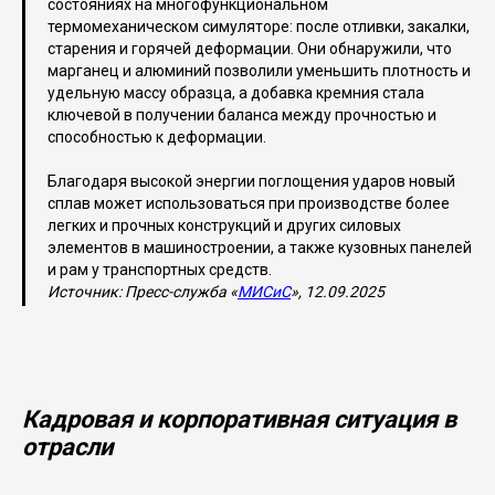
состояниях на многофункциональном
термомеханическом симуляторе: после отливки, закалки,
старения и горячей деформации. Они обнаружили, что
марганец и алюминий позволили уменьшить плотность и
удельную массу образца, а добавка кремния стала
ключевой в получении баланса между прочностью и
способностью к деформации.
Благодаря высокой энергии поглощения ударов новый
сплав может использоваться при производстве более
легких и прочных конструкций и других силовых
элементов в машиностроении, а также кузовных панелей
и рам у транспортных средств.
Источник: Пресс-служба «
МИСиС
», 12.09.2025
Кадровая и корпоративная ситуация в
отрасли