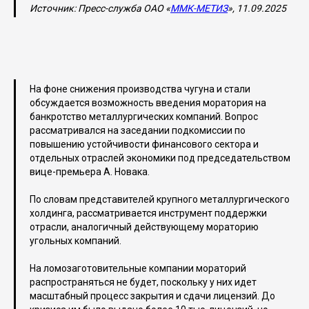
Источник: Пресс-служба ОАО «
ММК-МЕТИЗ
», 11.09.2025
На фоне снижения производства чугуна и стали
обсуждается возможность введения моратория на
банкротство металлургических компаний. Вопрос
рассматривался на заседании подкомиссии по
повышению устойчивости финансового сектора и
отдельных отраслей экономики под председательством
вице-премьера А. Новака.
По словам представителей крупного металлургического
холдинга, рассматривается инструмент поддержки
отрасли, аналогичный действующему мораторию
угольных компаний.
На ломозаготовительные компании мораторий
распространяться не будет, поскольку у них идет
масштабный процесс закрытия и сдачи лицензий. До