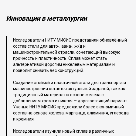
Инновации в металлургии
Исследователи НИТУ МИСИС представили обновлённый
состав стали для авто-, авиа-, ж/д и
машиностроительной отрасли, сочетающий высокую
прочность и пластичность. Сплав может стать
альтернативой дорогим никелевым материалам и
позволит снизить вес конструкций.
Создание стойкой и пластичной стали для транспорта и
машиностроения остаётся актуальной задачей, так как
традиционный материал на основе железа с
добавлением хрома и никеля — дорогостоящий вариант.
Ученые НИТУ МИСИС предложили более экономичный
состав на основе железа, марганца, алюминия, углерода
и кремния.
Исследователи изучили новый сплав в различных