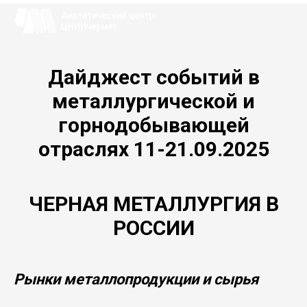
Дайджест событий в
металлургической и
горнодобывающей
отраслях 11-21.09.2025
ЧЕРНАЯ МЕТАЛЛУРГИЯ В
РОССИИ
Рынки металлопродукции и сырья