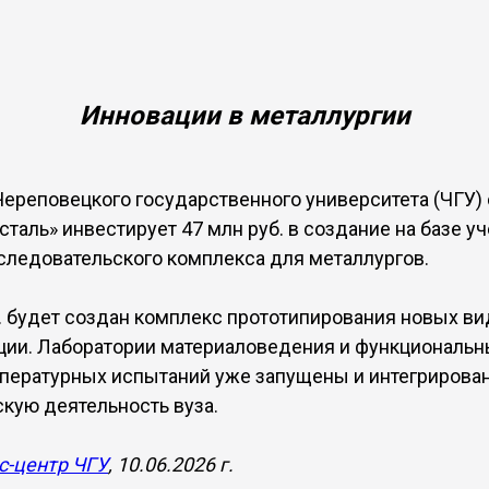
Инновации в металлургии
ереповецкого государственного университета (ЧГУ)
таль» инвестирует 47 млн руб. в создание на базе у
ледовательского комплекса для металлургов.
г. будет создан комплекс прототипирования новых в
ии. Лаборатории материаловедения и функциональны
пературных испытаний уже запущены и интегрирован
кую деятельность вуза.
с-центр ЧГУ
, 10.06.2026 г.