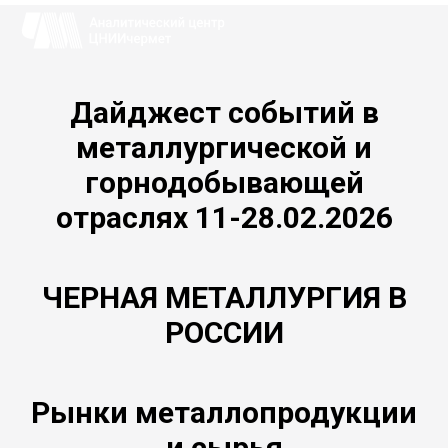
Дайджест событий в
металлургической и
горнодобывающей
отраслях 11-28.02.2026
ЧЕРНАЯ МЕТАЛЛУРГИЯ В
РОССИИ
Рынки металлопродукции
и сырья