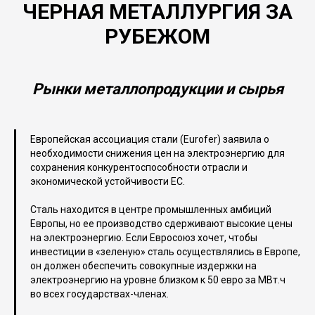
ЧЕРНАЯ МЕТАЛЛУРГИЯ ЗА
РУБЕЖОМ
Рынки металлопродукции и сырья
Европейская ассоциация стали (Eurofer) заявила о
необходимости снижения цен на электроэнергию для
сохранения конкурентоспособности отрасли и
экономической устойчивости ЕС.
Сталь находится в центре промышленных амбиций
Европы, но ее производство сдерживают высокие цены
на электроэнергию. Если Евросоюз хочет, чтобы
инвестиции в «зеленую» сталь осуществлялись в Европе,
он должен обеспечить совокупные издержки на
электроэнергию на уровне близком к 50 евро за МВт.ч
во всех государствах-членах.