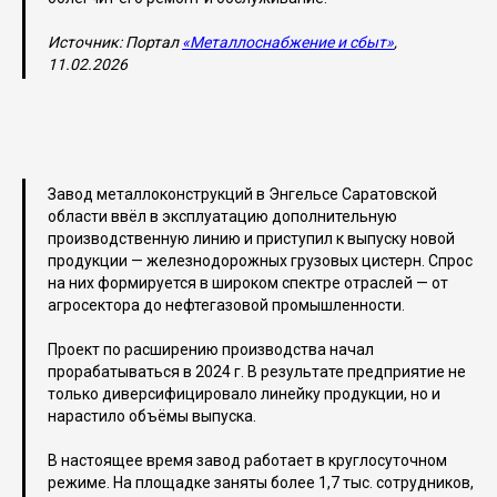
Источник: Портал
«Металлоснабжение и сбыт»
,
11.02.2026
Завод металлоконструкций в Энгельсе Саратовской
области ввёл в эксплуатацию дополнительную
производственную линию и приступил к выпуску новой
продукции — железнодорожных грузовых цистерн. Спрос
на них формируется в широком спектре отраслей — от
агросектора до нефтегазовой промышленности.
Проект по расширению производства начал
прорабатываться в 2024 г. В результате предприятие не
только диверсифицировало линейку продукции, но и
нарастило объёмы выпуска.
В настоящее время завод работает в круглосуточном
режиме. На площадке заняты более 1,7 тыс. сотрудников,