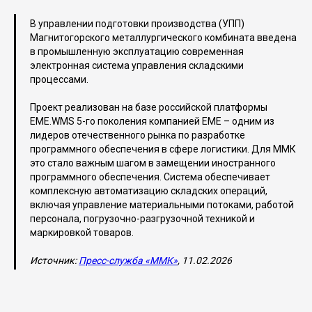
В управлении подготовки производства (УПП)
Магнитогорского металлургического комбината введена
в промышленную эксплуатацию современная
электронная система управления складскими
процессами.
Проект реализован на базе российской платформы
EME.WMS 5-го поколения компанией ЕМЕ – одним из
лидеров отечественного рынка по разработке
программного обеспечения в сфере логистики. Для ММК
это стало важным шагом в замещении иностранного
программного обеспечения. Система обеспечивает
комплексную автоматизацию складских операций,
включая управление материальными потоками, работой
персонала, погрузочно-разгрузочной техникой и
маркировкой товаров.
Источник:
Пресс-служба «ММК»
, 11.02.2026