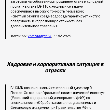
заготовки на собственном прошивном стане и холодный
прокат на стане LG-110 с жидкими смазками
обеспечивают высокую точность геометрии;
- светлый отжиг в среде водорода гарантирует чистую
поверхность и коррозионную стойкость без
дополнительного травления.
Источник:
«МеталлургЪ»
, 11.02.2026
Кадровая и корпоративная ситуация в
отрасли
В ЧЭМК назначен новый генеральный директор В.
Попков. Он окончил Уральский политехнический институт
(Уральский федеральный университет, УрФУ) по
специальности «Обработка металлов давлением» и
Финансовую академию при Правительстве РФ по