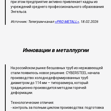
при этом предприятие активно привлекает кадры из
учреждений среднего профессионального образования
Энгельса.
Источник: Телеграм-канал
«PRO METALL»
, 18.02.2026
Инновации в металлургии
На российском рынке бесшовных труб из нержавеющей
стали появилось новое решение. CYBERSTEEL начала
производство холоднодеформированных труб
диаметром до 114 мм — типоразмера, который
традиционно производится методом горячей
деформации.
Технологические отличия:
- контроль за полным циклом производства: подготовка