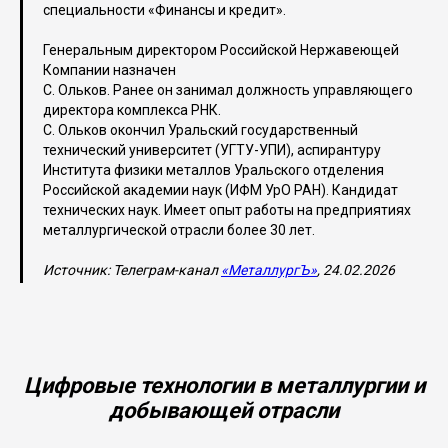
специальности «Финансы и кредит».
Генеральным директором Российской Нержавеющей
Компании назначен
С. Ольков. Ранее он занимал должность управляющего
директора комплекса РНК.
С. Ольков окончил Уральский государственный
технический университет (УГТУ-УПИ), аспирантуру
Института физики металлов Уральского отделения
Российской академии наук (ИФМ УрО РАН). Кандидат
технических наук. Имеет опыт работы на предприятиях
металлургической отрасли более 30 лет.
Источник: Телеграм-канал
«МеталлургЪ»
, 24.02.2026
Цифровые технологии в металлургии и
добывающей отрасли